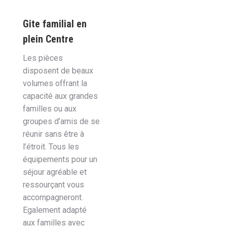
Gite familial en
plein Centre
Les pièces
disposent de beaux
volumes offrant la
capacité aux grandes
familles ou aux
groupes d’amis de se
réunir sans être à
l’étroit. Tous les
équipements pour un
séjour agréable et
ressourçant vous
accompagneront.
Egalement adapté
aux familles avec